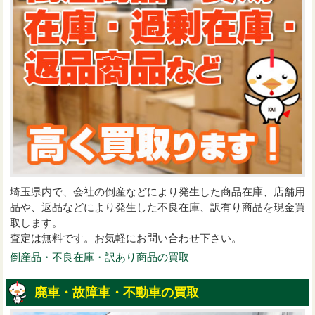
埼玉県内で、会社の倒産などにより発生した商品在庫、店舗用
品や、返品などにより発生した不良在庫、訳有り商品を現金買
取します。
査定は無料です。お気軽にお問い合わせ下さい。
倒産品・不良在庫・訳あり商品の買取
廃車・故障車・不動車の買取