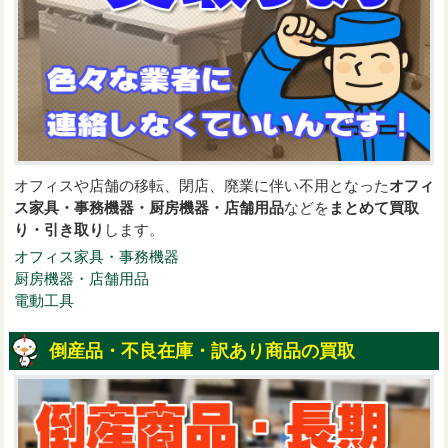
オフィスや店舗の移転、閉店、廃業に伴い不用となった
オフィ
ス家具・事務機器・厨房機器・店舗用品
などを
まとめて買取
り・引き取り
します。
オフィス家具・事務機器
厨房機器・店舗用品
電動工具
倒産品・不良在庫・訳あり商品の買取