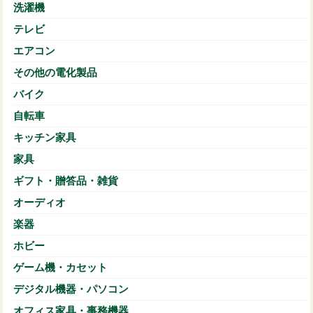
洗濯機
テレビ
エアコン
その他の電化製品
バイク
自転車
キッチン家具
家具
ギフト・贈答品・雑貨
オーディオ
楽器
ホビー
ゲーム機・カセット
デジタル機器・パソコン
オフィス家具・事務機器