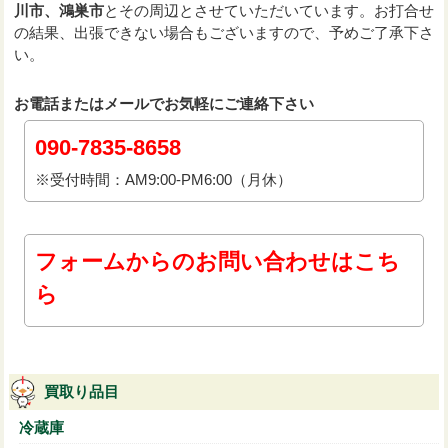
川市、鴻巣市
とその周辺とさせていただいています。お打合せ
の結果、出張できない場合もございますので、予めご了承下さ
い。
お電話またはメールでお気軽にご連絡下さい
090-7835-8658
※受付時間：AM9:00-PM6:00（月休）
フォームからのお問い合わせはこち
ら
買取り品目
冷蔵庫