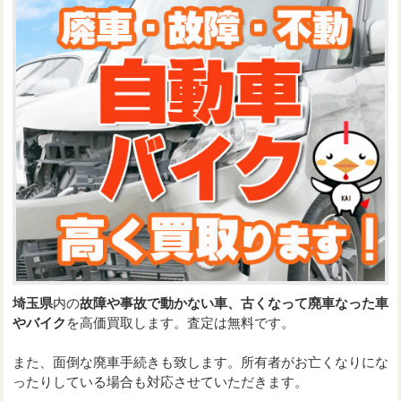
埼玉県
内の
故障や事故で動かない車、古くなって廃車なった車
やバイク
を高価買取します。査定は無料です。
また、面倒な廃車手続きも致します。所有者がお亡くなりにな
ったりしている場合も対応させていただきます。