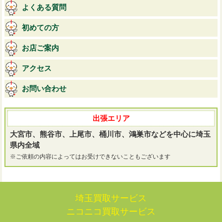
よくある質問
初めての方
お店ご案内
アクセス
お問い合わせ
出張エリア
大宮市、熊谷市、上尾市、桶川市、鴻巣市などを中心に埼玉
県内全域
※ご依頼の内容によってはお受けできないこともございます
埼玉買取サービス
ニコニコ買取サービス