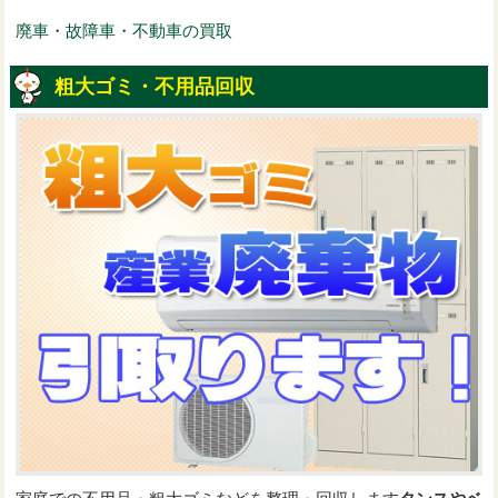
廃車・故障車・不動車の買取
粗大ゴミ・不用品回収