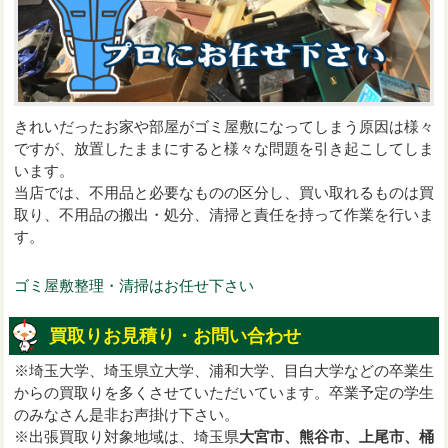
きれいだったお家や部屋がゴミ屋敷になってしまう原因は様々
ですが、放置したままにすると様々な問題を引き起こしてしま
います。
当店では、不用品と必要なものの区分し、買い取れるものは買
取り、不用品の搬出・処分、清掃と責任を持って作業を行いま
す。
ゴミ屋敷整理・清掃はお任せ下さい
買取りお見積り・お問い合わせ
※埼玉大学、埼玉県立大学、浦和大学、目白大学などの卒業生
からの買取りを多くさせていただいています。卒業予定の学生
のみなさん是非お声掛け下さい。
※出張買取り対象地域は、埼玉県
大宮市、熊谷市、上尾市、桶